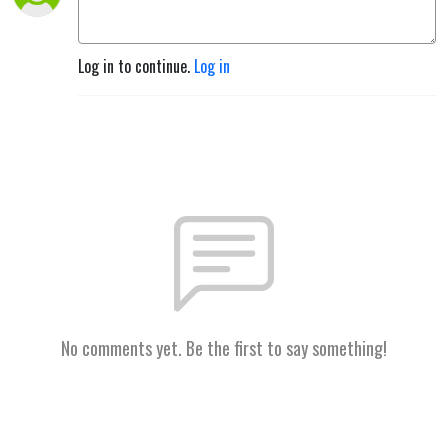
Log in to continue.
Log in
No comments yet. Be the first to say something!